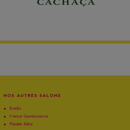
NOS AUTRES SALONS
Bradis
France Quintessence
Planète Bière