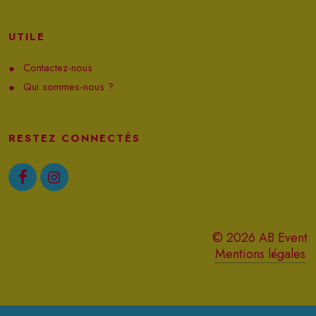
UTILE
Contactez-nous
Qui sommes-nous ?
RESTEZ CONNECTÉS
© 2026 AB Event
Mentions légales