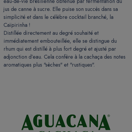
eau-de-vie brésilienne obtenue par fermentation du
jus de canne à sucre. Elle puise son succès dans sa
simplicité et dans le célèbre cocktail branché, la
Caïpirinha !
Distillée directement au degré souhaité et
immédiatement embouteillée, elle se distingue du
rhum qui est distillé à plus fort degré et ajusté par
adjonction d’eau. Cela confère à la cachaça des notes
aromatiques plus "sèches" et "rustiques".